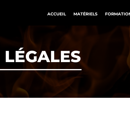
ACCUEIL
MATÉRIELS
FORMATIO
 LÉGALES