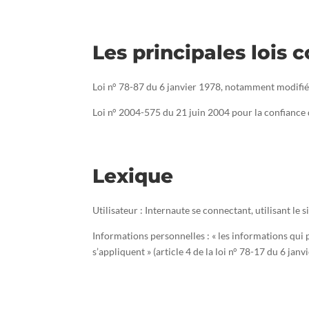
Les principales lois 
Loi n° 78-87 du 6 janvier 1978, notamment modifiée 
Loi n° 2004-575 du 21 juin 2004 pour la confiance
Lexique
Utilisateur : Internaute se connectant, utilisant le
Informations personnelles : « les informations qui 
s’appliquent » (article 4 de la loi n° 78-17 du 6 janv