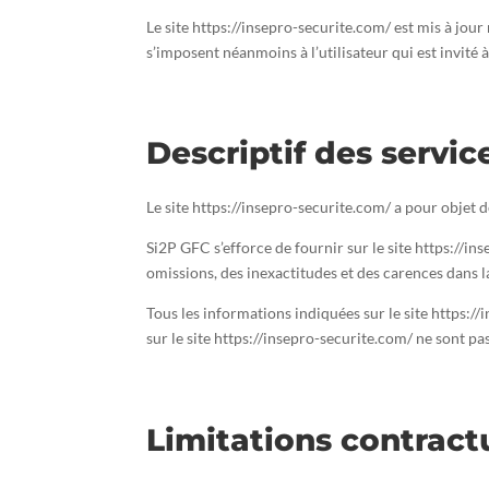
Le site https://insepro-securite.com/ est mis à jou
s’imposent néanmoins à l’utilisateur qui est invité 
Descriptif des servic
Le site https://insepro-securite.com/ a pour objet 
Si2P GFC s’efforce de fournir sur le site https://i
omissions, des inexactitudes et des carences dans la 
Tous les informations indiquées sur le site https://
sur le site https://insepro-securite.com/ ne sont pa
Limitations contract