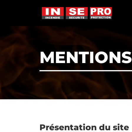
MENTIONS
Présentation du site