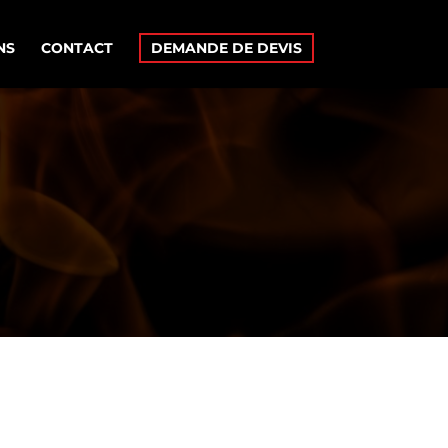
NS
CONTACT
DEMANDE DE DEVIS